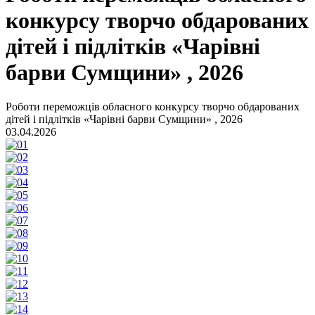
конкурсу творчо обдарованих
дітей і підлітків «Чарівні
барви Сумщини» , 2026
Роботи переможців обласного конкурсу творчо обдарованих
дітей і підлітків «Чарівні барви Сумщини» , 2026
03.04.2026