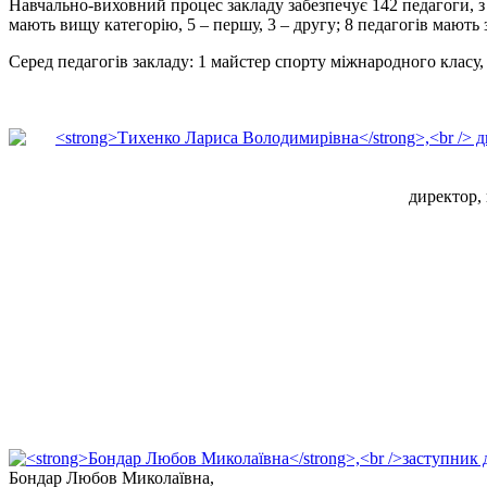
Навчально-виховний процес закладу забезпечує 142 педагоги, з
мають вищу категорію, 5 – першу, 3 – другу; 8 педагогів мають
Серед педагогів закладу: 1 майстер спорту міжнародного класу,
директор, 
Бондар Любов Миколаївна
,