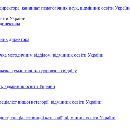
світи України