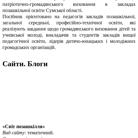
патріотично-громадянського виховання в закладах
позашкільної освіти Сумської області.
Посібник орієнтовано на педагогів закладів позашкільної,
загальної середньої, професійно-технічної освіти, які
реалізують завдання щодо громадянського виховання дітей та
учнівської молоді, викладачів та студентів закладів вищої
педагогічної освіти, лідерів дитячо-юнацьких і молодіжних
громадських організацій.
Сайти. Блоги
«Світ позашкілля»
Вид сайту:
тематичний.