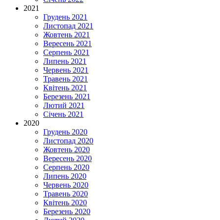
2021
Грудень 2021
Листопад 2021
Жовтень 2021
Вересень 2021
Серпень 2021
Липень 2021
Червень 2021
Травень 2021
Квітень 2021
Березень 2021
Лютий 2021
Січень 2021
2020
Грудень 2020
Листопад 2020
Жовтень 2020
Вересень 2020
Серпень 2020
Липень 2020
Червень 2020
Травень 2020
Квітень 2020
Березень 2020