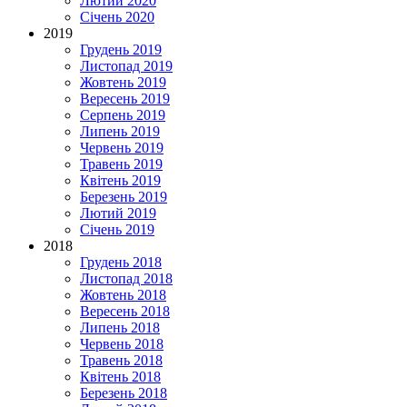
Лютий 2020
Січень 2020
2019
Грудень 2019
Листопад 2019
Жовтень 2019
Вересень 2019
Серпень 2019
Липень 2019
Червень 2019
Травень 2019
Квітень 2019
Березень 2019
Лютий 2019
Січень 2019
2018
Грудень 2018
Листопад 2018
Жовтень 2018
Вересень 2018
Липень 2018
Червень 2018
Травень 2018
Квітень 2018
Березень 2018