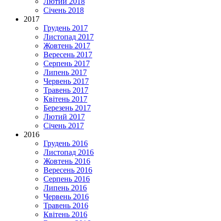
Лютий 2018
Січень 2018
2017
Грудень 2017
Листопад 2017
Жовтень 2017
Вересень 2017
Серпень 2017
Липень 2017
Червень 2017
Травень 2017
Квітень 2017
Березень 2017
Лютий 2017
Січень 2017
2016
Грудень 2016
Листопад 2016
Жовтень 2016
Вересень 2016
Серпень 2016
Липень 2016
Червень 2016
Травень 2016
Квітень 2016