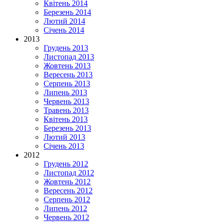
Квітень 2014
Березень 2014
Лютий 2014
Січень 2014
2013
Грудень 2013
Листопад 2013
Жовтень 2013
Вересень 2013
Серпень 2013
Липень 2013
Червень 2013
Травень 2013
Квітень 2013
Березень 2013
Лютий 2013
Січень 2013
2012
Грудень 2012
Листопад 2012
Жовтень 2012
Вересень 2012
Серпень 2012
Липень 2012
Червень 2012