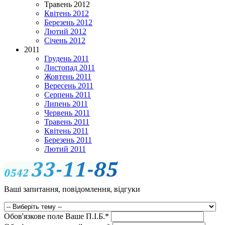
Травень 2012
Квітень 2012
Березень 2012
Лютий 2012
Січень 2012
2011
Грудень 2011
Листопад 2011
Жовтень 2011
Вересень 2011
Серпень 2011
Липень 2011
Червень 2011
Травень 2011
Квітень 2011
Березень 2011
Лютий 2011
Ваші запитання, повідомлення, відгуки
Обов'язкове поле
Ваше П.I.Б.
*