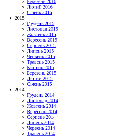
Березень 2016
Лютий 2016
Січень 2016
2015
Грудень 2015
Листопад 2015
Жовтень 2015
Вересень 2015
Серпень 2015
Липень 2015
Червень 2015
Травень 2015
Квітень 2015
Березень 2015
Лютий 2015
Січень 2015
2014
Грудень 2014
Листопад 2014
Жовтень 2014
Вересень 2014
Серпень 2014
Липень 2014
Червень 2014
Травень 2014