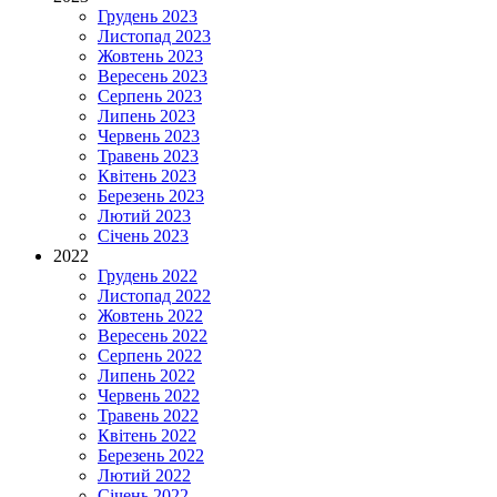
Грудень 2023
Листопад 2023
Жовтень 2023
Вересень 2023
Серпень 2023
Липень 2023
Червень 2023
Травень 2023
Квітень 2023
Березень 2023
Лютий 2023
Січень 2023
2022
Грудень 2022
Листопад 2022
Жовтень 2022
Вересень 2022
Серпень 2022
Липень 2022
Червень 2022
Травень 2022
Квітень 2022
Березень 2022
Лютий 2022
Січень 2022