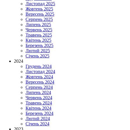
Листопад 2025
Жовтень 2025
Вересень 2025
Серпень 2025
Липень 2025
Червень 2025
Травень 2025
Квітень 2025
Березень 2025
Лютий 2025
Січень 2025
2024
Грудень 2024
Листопад 2024
Жовтень 2024
Вересень 2024
Серпень 2024
Липень 2024
Червень 2024
Травень 2024
Квітень 2024
Березень 2024
Лютий 2024
Січень 2024
2023