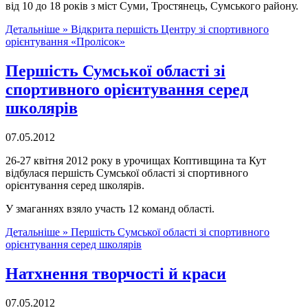
від 10 до 18 років з міст Суми, Тростянець, Сумського району.
Детальніше »
Відкрита першість Центру зі спортивного
орієнтування «Пролісок»
Першість Сумської області зі
спортивного орієнтування серед
школярів
07.05.2012
26-27 квітня 2012 року в урочищах Коптивщина та Кут
відбулася першість Сумської області зі спортивного
орієнтування серед школярів.
У змаганнях взяло участь 12 команд області.
Детальніше »
Першість Сумської області зі спортивного
орієнтування серед школярів
Натхнення творчості й краси
07.05.2012