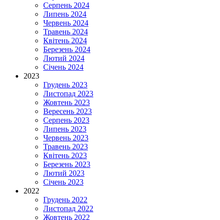
Серпень 2024
Липень 2024
Червень 2024
Травень 2024
Квітень 2024
Березень 2024
Лютий 2024
Січень 2024
2023
Грудень 2023
Листопад 2023
Жовтень 2023
Вересень 2023
Серпень 2023
Липень 2023
Червень 2023
Травень 2023
Квітень 2023
Березень 2023
Лютий 2023
Січень 2023
2022
Грудень 2022
Листопад 2022
Жовтень 2022