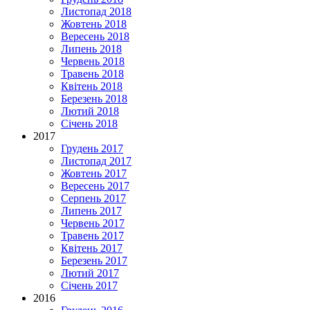
Листопад 2018
Жовтень 2018
Вересень 2018
Липень 2018
Червень 2018
Травень 2018
Квітень 2018
Березень 2018
Лютий 2018
Січень 2018
2017
Грудень 2017
Листопад 2017
Жовтень 2017
Вересень 2017
Серпень 2017
Липень 2017
Червень 2017
Травень 2017
Квітень 2017
Березень 2017
Лютий 2017
Січень 2017
2016