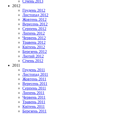
Січень 2013
2012
Грудень 2012
Листопад 2012
Жовтень 2012
Вересень 2012
Серпень 2012
Липень 2012
Червень 2012
Травень 2012
Квітень 2012
Березень 2012
Лютий 2012
Січень 2012
2011
Грудень 2011
Листопад 2011
Жовтень 2011
Вересень 2011
Серпень 2011
Липень 2011
Червень 2011
Травень 2011
Квітень 2011
Березень 2011