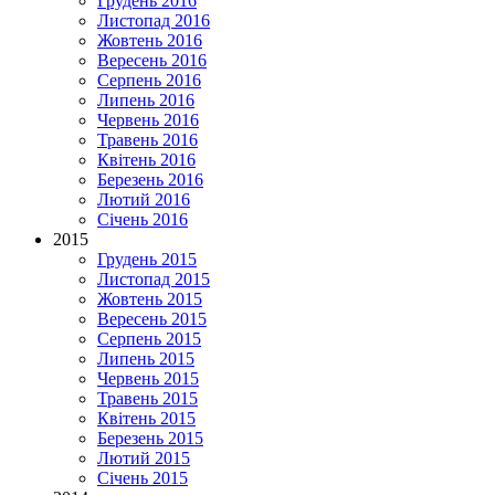
Грудень 2016
Листопад 2016
Жовтень 2016
Вересень 2016
Серпень 2016
Липень 2016
Червень 2016
Травень 2016
Квітень 2016
Березень 2016
Лютий 2016
Січень 2016
2015
Грудень 2015
Листопад 2015
Жовтень 2015
Вересень 2015
Серпень 2015
Липень 2015
Червень 2015
Травень 2015
Квітень 2015
Березень 2015
Лютий 2015
Січень 2015