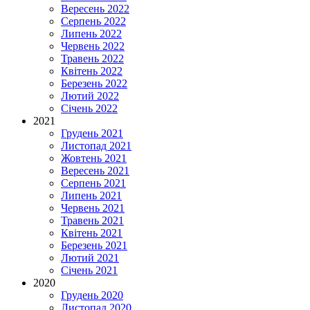
Вересень 2022
Серпень 2022
Липень 2022
Червень 2022
Травень 2022
Квітень 2022
Березень 2022
Лютий 2022
Січень 2022
2021
Грудень 2021
Листопад 2021
Жовтень 2021
Вересень 2021
Серпень 2021
Липень 2021
Червень 2021
Травень 2021
Квітень 2021
Березень 2021
Лютий 2021
Січень 2021
2020
Грудень 2020
Листопад 2020