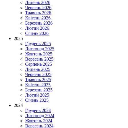
Липень 2026
Червень 2026
Травень 2026
Квітень 2026
Березень 2026
Лютий 2026
Січень 2026
2025
Грудень 2025
Листопад 2025
Жовтень 2025
Вересень 2025
Серпень 2025
Липень 2025
Червень 2025
Травень 2025
Квітень 2025
Березень 2025
Лютий 2025
Січень 2025
2024
Грудень 2024
Листопад 2024
Жовтень 2024
Вересень 2024