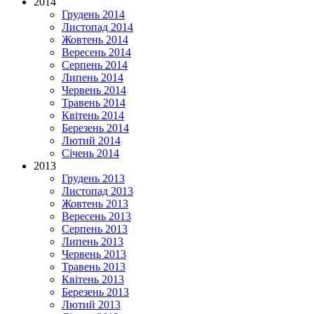
2014
Грудень 2014
Листопад 2014
Жовтень 2014
Вересень 2014
Серпень 2014
Липень 2014
Червень 2014
Травень 2014
Квітень 2014
Березень 2014
Лютий 2014
Січень 2014
2013
Грудень 2013
Листопад 2013
Жовтень 2013
Вересень 2013
Серпень 2013
Липень 2013
Червень 2013
Травень 2013
Квітень 2013
Березень 2013
Лютий 2013