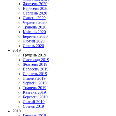
Жовтень 2020
Вересень 2020
Серпень 2020
Липень 2020
Червень 2020
Травень 2020
Квітень 2020
Березень 2020
Лютий 2020
Січень 2020
2019
Грудень 2019
Листопад 2019
Жовтень 2019
Вересень 2019
Серпень 2019
Липень 2019
Червень 2019
Травень 2019
Квітень 2019
Березень 2019
Лютий 2019
Січень 2019
2018
Грудень 2018