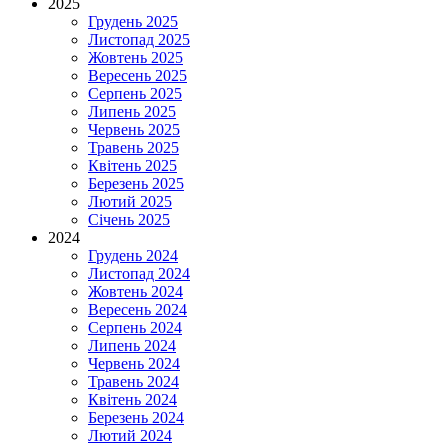
2025
Грудень 2025
Листопад 2025
Жовтень 2025
Вересень 2025
Серпень 2025
Липень 2025
Червень 2025
Травень 2025
Квітень 2025
Березень 2025
Лютий 2025
Січень 2025
2024
Грудень 2024
Листопад 2024
Жовтень 2024
Вересень 2024
Серпень 2024
Липень 2024
Червень 2024
Травень 2024
Квітень 2024
Березень 2024
Лютий 2024