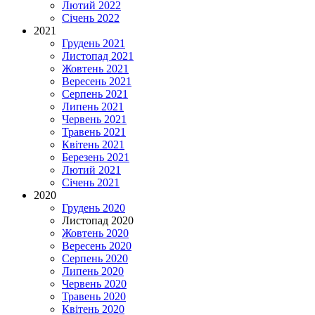
Лютий 2022
Січень 2022
2021
Грудень 2021
Листопад 2021
Жовтень 2021
Вересень 2021
Серпень 2021
Липень 2021
Червень 2021
Травень 2021
Квітень 2021
Березень 2021
Лютий 2021
Січень 2021
2020
Грудень 2020
Листопад 2020
Жовтень 2020
Вересень 2020
Серпень 2020
Липень 2020
Червень 2020
Травень 2020
Квітень 2020