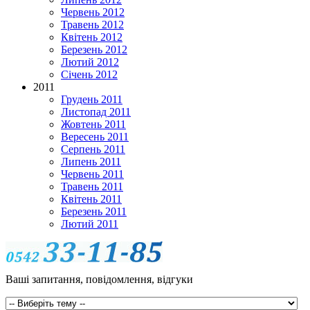
Червень 2012
Травень 2012
Квітень 2012
Березень 2012
Лютий 2012
Січень 2012
2011
Грудень 2011
Листопад 2011
Жовтень 2011
Вересень 2011
Серпень 2011
Липень 2011
Червень 2011
Травень 2011
Квітень 2011
Березень 2011
Лютий 2011
Ваші запитання, повідомлення, відгуки