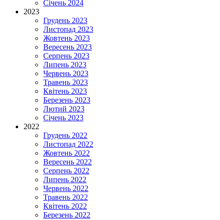
Січень 2024
2023
Грудень 2023
Листопад 2023
Жовтень 2023
Вересень 2023
Серпень 2023
Липень 2023
Червень 2023
Травень 2023
Квітень 2023
Березень 2023
Лютий 2023
Січень 2023
2022
Грудень 2022
Листопад 2022
Жовтень 2022
Вересень 2022
Серпень 2022
Липень 2022
Червень 2022
Травень 2022
Квітень 2022
Березень 2022