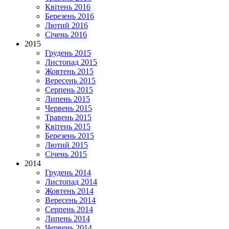
Квітень 2016
Березень 2016
Лютий 2016
Січень 2016
2015
Грудень 2015
Листопад 2015
Жовтень 2015
Вересень 2015
Серпень 2015
Липень 2015
Червень 2015
Травень 2015
Квітень 2015
Березень 2015
Лютий 2015
Січень 2015
2014
Грудень 2014
Листопад 2014
Жовтень 2014
Вересень 2014
Серпень 2014
Липень 2014
Червень 2014