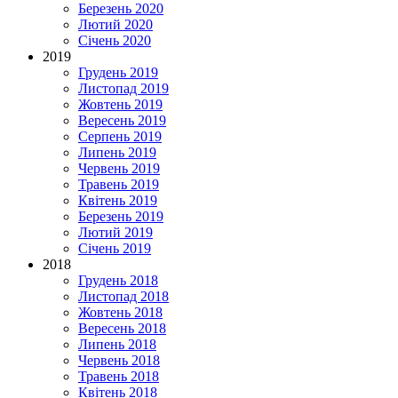
Березень 2020
Лютий 2020
Січень 2020
2019
Грудень 2019
Листопад 2019
Жовтень 2019
Вересень 2019
Серпень 2019
Липень 2019
Червень 2019
Травень 2019
Квітень 2019
Березень 2019
Лютий 2019
Січень 2019
2018
Грудень 2018
Листопад 2018
Жовтень 2018
Вересень 2018
Липень 2018
Червень 2018
Травень 2018
Квітень 2018