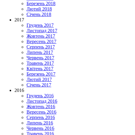
Березень 2018
Лютий 2018
Січень 2018
2017
Грудень 2017
Листопад 2017
Жовтень 2017
Вересень 2017
Серпень 2017
Липень 2017
Червень 2017
Травень 2017
Квітень 2017
Березень 2017
Лютий 2017
Січень 2017
2016
Грудень 2016
Листопад 2016
Жовтень 2016
Вересень 2016
Серпень 2016
Липень 2016
Червень 2016
Травень 2016