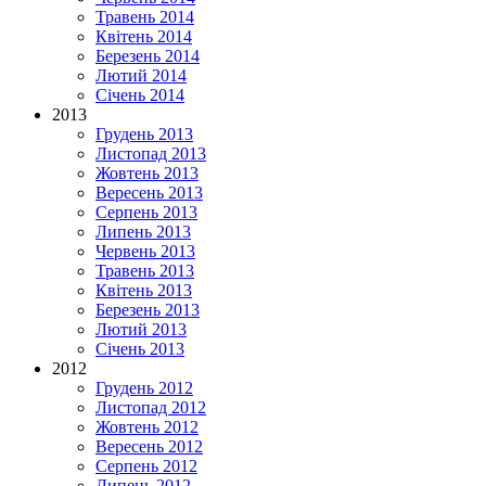
Травень 2014
Квітень 2014
Березень 2014
Лютий 2014
Січень 2014
2013
Грудень 2013
Листопад 2013
Жовтень 2013
Вересень 2013
Серпень 2013
Липень 2013
Червень 2013
Травень 2013
Квітень 2013
Березень 2013
Лютий 2013
Січень 2013
2012
Грудень 2012
Листопад 2012
Жовтень 2012
Вересень 2012
Серпень 2012
Липень 2012