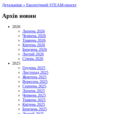
Детальніше »
Екологічний STEAM-проєкт
Архів новин
2026
Липень 2026
Червень 2026
Травень 2026
Квітень 2026
Березень 2026
Лютий 2026
Січень 2026
2025
Грудень 2025
Листопад 2025
Жовтень 2025
Вересень 2025
Серпень 2025
Липень 2025
Червень 2025
Травень 2025
Квітень 2025
Березень 2025
Лютий 2025