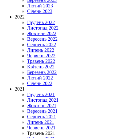
Березень 2023
Лютий 2023
Січень 2023
2022
Грудень 2022
Листопад 2022
Жовтень 2022
Вересень 2022
Серпень 2022
Липень 2022
Червень 2022
Травень 2022
Квітень 2022
Березень 2022
Лютий 2022
Січень 2022
2021
Грудень 2021
Листопад 2021
Жовтень 2021
Вересень 2021
Серпень 2021
Липень 2021
Червень 2021
Травень 2021