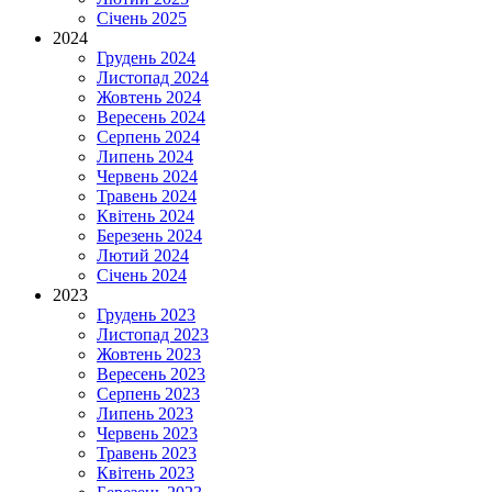
Січень 2025
2024
Грудень 2024
Листопад 2024
Жовтень 2024
Вересень 2024
Серпень 2024
Липень 2024
Червень 2024
Травень 2024
Квітень 2024
Березень 2024
Лютий 2024
Січень 2024
2023
Грудень 2023
Листопад 2023
Жовтень 2023
Вересень 2023
Серпень 2023
Липень 2023
Червень 2023
Травень 2023
Квітень 2023