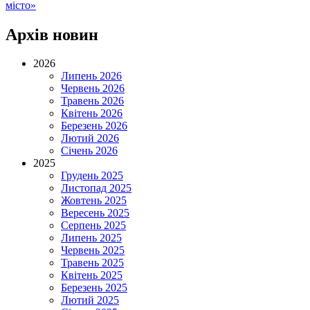
місто»
Архів новин
2026
Липень 2026
Червень 2026
Травень 2026
Квітень 2026
Березень 2026
Лютий 2026
Січень 2026
2025
Грудень 2025
Листопад 2025
Жовтень 2025
Вересень 2025
Серпень 2025
Липень 2025
Червень 2025
Травень 2025
Квітень 2025
Березень 2025
Лютий 2025