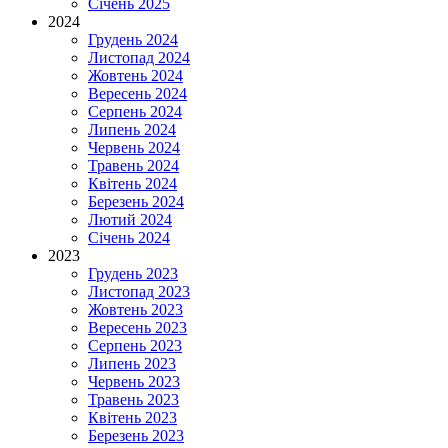
Січень 2025
2024
Грудень 2024
Листопад 2024
Жовтень 2024
Вересень 2024
Серпень 2024
Липень 2024
Червень 2024
Травень 2024
Квітень 2024
Березень 2024
Лютий 2024
Січень 2024
2023
Грудень 2023
Листопад 2023
Жовтень 2023
Вересень 2023
Серпень 2023
Липень 2023
Червень 2023
Травень 2023
Квітень 2023
Березень 2023