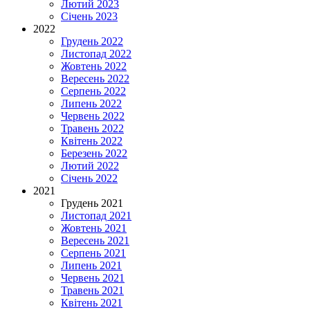
Лютий 2023
Січень 2023
2022
Грудень 2022
Листопад 2022
Жовтень 2022
Вересень 2022
Серпень 2022
Липень 2022
Червень 2022
Травень 2022
Квітень 2022
Березень 2022
Лютий 2022
Січень 2022
2021
Грудень 2021
Листопад 2021
Жовтень 2021
Вересень 2021
Серпень 2021
Липень 2021
Червень 2021
Травень 2021
Квітень 2021