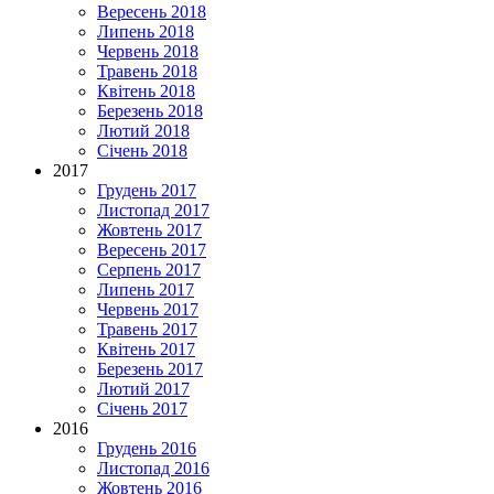
Вересень 2018
Липень 2018
Червень 2018
Травень 2018
Квітень 2018
Березень 2018
Лютий 2018
Січень 2018
2017
Грудень 2017
Листопад 2017
Жовтень 2017
Вересень 2017
Серпень 2017
Липень 2017
Червень 2017
Травень 2017
Квітень 2017
Березень 2017
Лютий 2017
Січень 2017
2016
Грудень 2016
Листопад 2016
Жовтень 2016