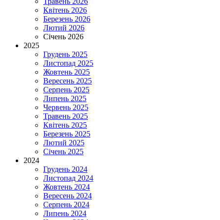
Травень 2026
Квітень 2026
Березень 2026
Лютий 2026
Січень 2026
2025
Грудень 2025
Листопад 2025
Жовтень 2025
Вересень 2025
Серпень 2025
Липень 2025
Червень 2025
Травень 2025
Квітень 2025
Березень 2025
Лютий 2025
Січень 2025
2024
Грудень 2024
Листопад 2024
Жовтень 2024
Вересень 2024
Серпень 2024
Липень 2024