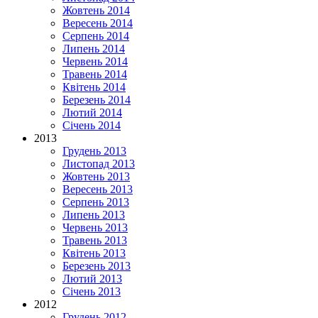
Жовтень 2014
Вересень 2014
Серпень 2014
Липень 2014
Червень 2014
Травень 2014
Квітень 2014
Березень 2014
Лютий 2014
Січень 2014
2013
Грудень 2013
Листопад 2013
Жовтень 2013
Вересень 2013
Серпень 2013
Липень 2013
Червень 2013
Травень 2013
Квітень 2013
Березень 2013
Лютий 2013
Січень 2013
2012
Грудень 2012