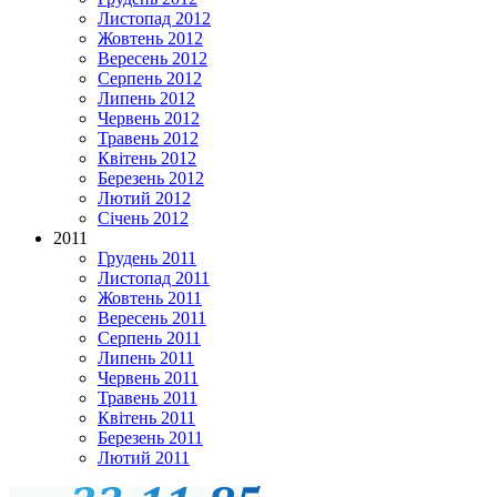
Листопад 2012
Жовтень 2012
Вересень 2012
Серпень 2012
Липень 2012
Червень 2012
Травень 2012
Квітень 2012
Березень 2012
Лютий 2012
Січень 2012
2011
Грудень 2011
Листопад 2011
Жовтень 2011
Вересень 2011
Серпень 2011
Липень 2011
Червень 2011
Травень 2011
Квітень 2011
Березень 2011
Лютий 2011