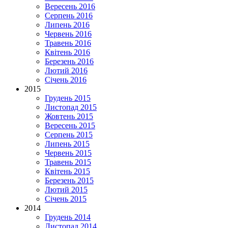
Вересень 2016
Серпень 2016
Липень 2016
Червень 2016
Травень 2016
Квітень 2016
Березень 2016
Лютий 2016
Січень 2016
2015
Грудень 2015
Листопад 2015
Жовтень 2015
Вересень 2015
Серпень 2015
Липень 2015
Червень 2015
Травень 2015
Квітень 2015
Березень 2015
Лютий 2015
Січень 2015
2014
Грудень 2014
Листопад 2014