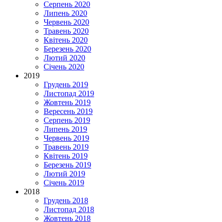
Серпень 2020
Липень 2020
Червень 2020
Травень 2020
Квітень 2020
Березень 2020
Лютий 2020
Січень 2020
2019
Грудень 2019
Листопад 2019
Жовтень 2019
Вересень 2019
Серпень 2019
Липень 2019
Червень 2019
Травень 2019
Квітень 2019
Березень 2019
Лютий 2019
Січень 2019
2018
Грудень 2018
Листопад 2018
Жовтень 2018