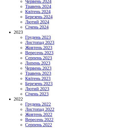
Червень 2024
Травень 2024
Квітень 2024
Березень 2024
Лютий 2024
Січень 2024
2023
Грудень 2023
Листопад 2023
Жовтень 2023
Вересень 2023
Серпень 2023
Липень 2023
Червень 2023
Травень 2023
Квітень 2023
Березень 2023
Лютий 2023
Січень 2023
2022
Грудень 2022
Листопад 2022
Жовтень 2022
Вересень 2022
Серпень 2022