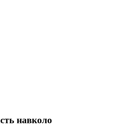
ість навколо