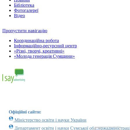
Бібліотека
Фотогалереї
Відео
Пропустити навігацію
Координаційна робота
Інформаційно-ресурсний центр
«Різні, творчі, креативні»
«Молода генерація Сумщини»
Офіційні сайти:
Міністерство освіти і науки України
Департамент освіти і науки Сумської облдержадміністраці