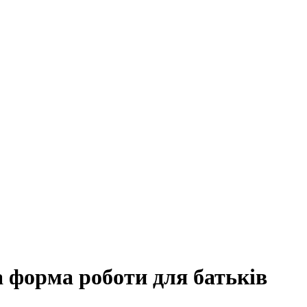
 форма роботи для батьків