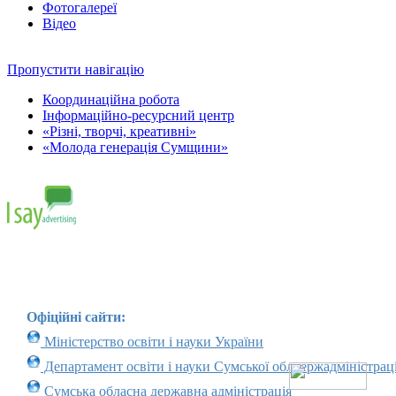
Фотогалереї
Відео
Пропустити навігацію
Координаційна робота
Інформаційно-ресурсний центр
«Різні, творчі, креативні»
«Молода генерація Сумщини»
Офіційні сайти:
Міністерство освіти і науки України
Департамент освіти і науки Сумської облдержадміністраці
Сумська обласна державна адміністрація