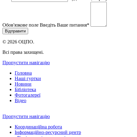
Обов'язкове поле
Введіть Ваше питання
*
© 2026 ОЦПО.
Всі права захищені.
Пропустити навігацію
Головна
Наші гуртки
Новини
Бібліотека
Фотогалереї
Відео
Пропустити навігацію
Координаційна робота
Інформаційно-ресурсний центр