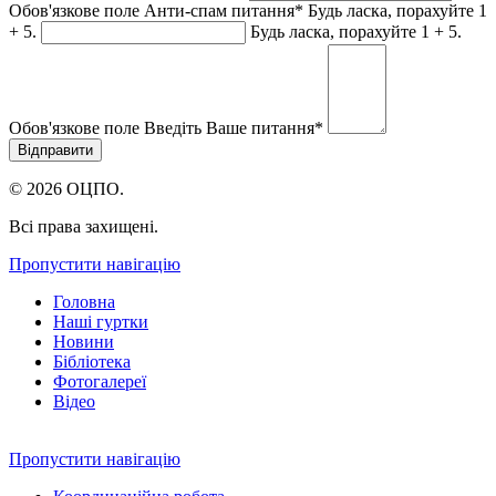
Обов'язкове поле
Анти-спам питання
*
Будь ласка, порахуйте 1
+ 5.
Будь ласка, порахуйте 1 + 5.
Обов'язкове поле
Введіть Ваше питання
*
© 2026 ОЦПО.
Всі права захищені.
Пропустити навігацію
Головна
Наші гуртки
Новини
Бібліотека
Фотогалереї
Відео
Пропустити навігацію