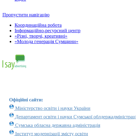
Пропустити навігацію
Координаційна робота
Інформаційно-ресурсний центр
«Різні, творчі, креативні»
«Молода генерація Сумщини»
Офіційні сайти:
Міністерство освіти і науки України
Департамент освіти і науки Сумської облдержадміністраці
Сумська обласна державна адміністрація
Інститут модернізації змісту освіти