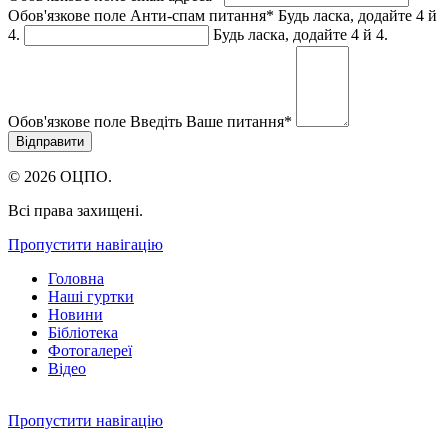
Обов'язкове поле
Анти-спам питання
*
Будь ласка, додайте 4 й
4.
Будь ласка, додайте 4 й 4.
Обов'язкове поле
Введіть Ваше питання
*
© 2026 ОЦПО.
Всі права захищені.
Пропустити навігацію
Головна
Наші гуртки
Новини
Бібліотека
Фотогалереї
Відео
Пропустити навігацію