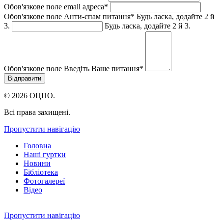
Обов'язкове поле
email адреса
*
Обов'язкове поле
Анти-спам питання
*
Будь ласка, додайте 2 й
3.
Будь ласка, додайте 2 й 3.
Обов'язкове поле
Введіть Ваше питання
*
© 2026 ОЦПО.
Всі права захищені.
Пропустити навігацію
Головна
Наші гуртки
Новини
Бібліотека
Фотогалереї
Відео
Пропустити навігацію