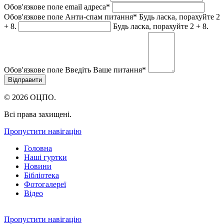
Обов'язкове поле
email адреса
*
Обов'язкове поле
Анти-спам питання
*
Будь ласка, порахуйте 2
+ 8.
Будь ласка, порахуйте 2 + 8.
Обов'язкове поле
Введіть Ваше питання
*
© 2026 ОЦПО.
Всі права захищені.
Пропустити навігацію
Головна
Наші гуртки
Новини
Бібліотека
Фотогалереї
Відео
Пропустити навігацію