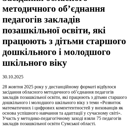
методичного об’єднання
педагогів закладів
позашкільної освіти, які
працюють з дітьми старшого
дошкільного і молодшого
шкільного віку
30.10.2025
28 жовтня 2025 року у дистанційному форматі відбулося
засідання обласного методичного об’єднання педагогів
закладів позашкільної освіти, які працюють з дітьми старшого
дошкільного і молодшого шкільного віку з теми «Розвиток
математичних і цифрових компетентностей у вихованців як
основа успішного навчання та адаптації у сучасному світі».
Участь у методико-педагогічному заході взяли 75 педагогів
закладів позашкільної освіти Сумської області.