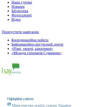
Наші гуртки
Новини
Бібліотека
Фотогалереї
Відео
Пропустити навігацію
Координаційна робота
Інформаційно-ресурсний центр
«Різні, творчі, креативні»
«Молода генерація Сумщини»
Офіційні сайти:
Міністерство освіти і науки України