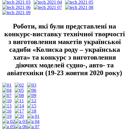
Роботи, які були представлені на
конкурс-виставку технічної творчості
з виготовлення макетів української
садиби «Колиска роду – українська
хата» та конкурс з виготовлення
діючих моделей судно-, авто- та
авіатехніки (19-23 жовтня 2020 року)