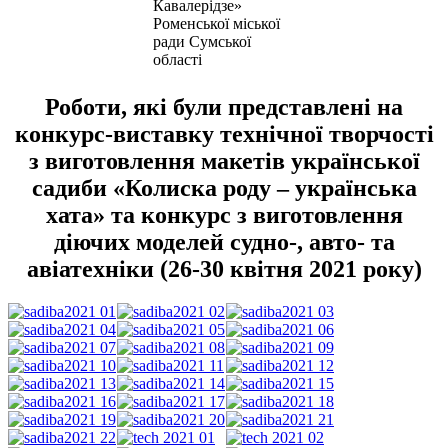
Кавалерідзе»
Роменської міської
ради Сумської
області
Роботи, які були представлені на
конкурс-виставку технічної творчості
з виготовлення макетів української
садиби «Колиска роду – українська
хата» та конкурс з виготовлення
діючих моделей судно-, авто- та
авіатехніки (26-30 квітня 2021 року)